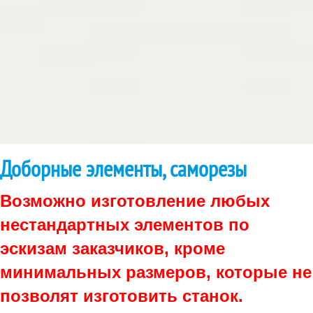
Доборные элементы, саморезы
Возможно изготовление любых
нестандартных элементов по
эскизам заказчиков, кроме
минимальных размеров, которые не
позволят изготовить станок.