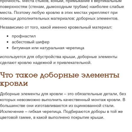
прочность. Места стыков, коньки, примыкание к вертикальным
поверхностям (стенам, дымоходным трубам) наиболее слабые
места. Поэтому любую кровлю в этих местах укрепляют при
помощи дополнительных материалов: доборных элементов.
Независимо от того, какой именно кровельный материал:
профнастил
асбестовый шифер
битумная или натуральная черепица
используется для обустройства крыши, доборные элементы
сделают кровлю надежной и привлекательной.
Что такое доборные элементы
кровли
Доборные элементы для кровли – это обязательные детали, без
которых невозможно выполнить качественный монтаж кровли. В
большинстве они изготавливаются из оцинкованной стали.
Исключение – гибкая черепица. Подбираются доборы в той же
цветовой гамме, в какой выполнено покрытие крыши.