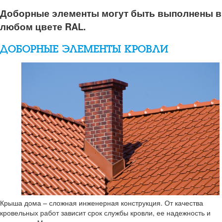
Доборные элементы могут быть выполнены в
любом цвете RAL.
ДОБОРНЫЕ ЭЛЕМЕНТЫ КРОВЛИ
Крыша дома – сложная инженерная конструкция. От качества
кровельных работ зависит срок службы кровли, ее надежность и