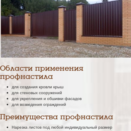
Области применения
профнастила
для создания кровли крыш
для стеновых сооружений
для укрепления и обшивки фасадов
для возведения ограждений
Преимущества профнастила
Нарезка листов под любой индивидуальный размер