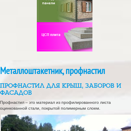
Металлоштакетник, профнастил
ПРОФНАСТИЛ ДЛЯ КРЫШ, ЗАБОРОВ И
ФАСАДОВ
Профнастил – это материал из профилированного листа
оцинкованной стали, покрытой полимерным слоем.