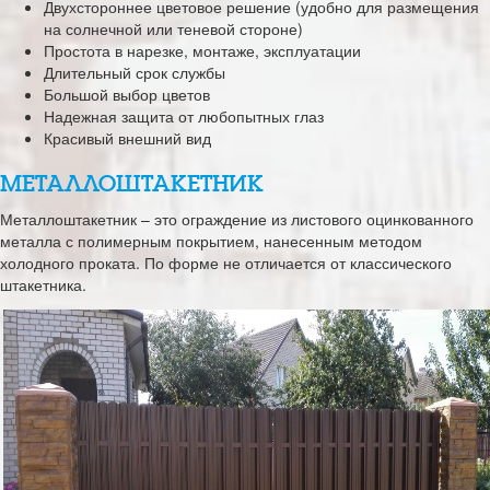
Двухстороннее цветовое решение (удобно для размещения
на солнечной или теневой стороне)
Простота в нарезке, монтаже, эксплуатации
Длительный срок службы
Большой выбор цветов
Надежная защита от любопытных глаз
Красивый внешний вид
МЕТАЛЛОШТАКЕТНИК
Металлоштакетник – это ограждение из листового оцинкованного
металла с полимерным покрытием, нанесенным методом
холодного проката. По форме не отличается от классического
штакетника.