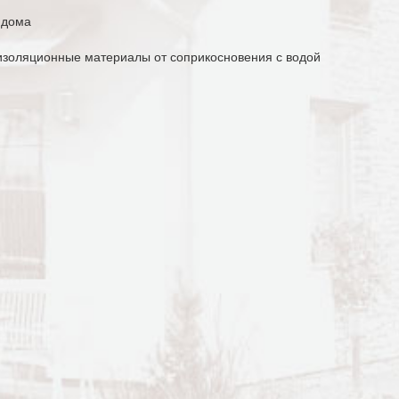
 дома
оизоляционные материалы от соприкосновения с водой