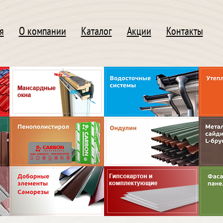
я
О компании
Каталог
Акции
Контакты