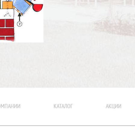
ОМПАНИИ
КАТАЛОГ
АКЦИИ