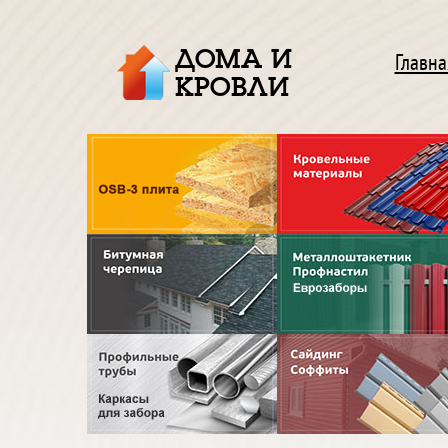
ДОМА И
Главна
КРОВЛИ