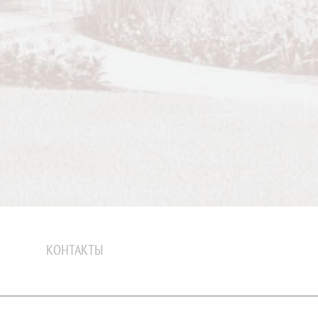
КОНТАКТЫ