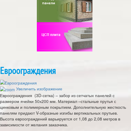
Евроограждения
Увеличить изображение
Евроограждения (3D-сетка) – забор из сетчатых панелей с
размером ячейки 50х200 мм. Материал –стальные прутья с
цинковым и полимерным покрытием. Дополнительную жесткость
панелям придают V-образные изгибы вертикальных прутьев.
Высота евроограждений варьируется от 1,08 до 2,08 метров в
зависимости от желания заказчика.