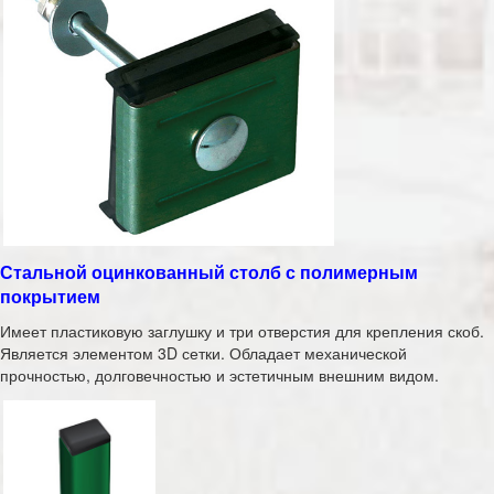
Стальной оцинкованный столб с полимерным
покрытием
Имеет пластиковую заглушку и три отверстия для крепления скоб.
Является элементом 3D сетки. Обладает механической
прочностью, долговечностью и эстетичным внешним видом.