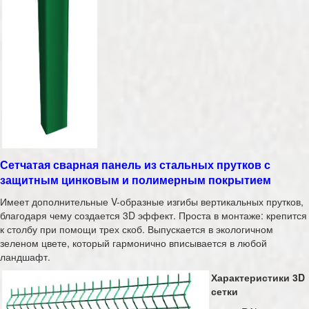
Сетчатая сварная панель из стальных прутков с
защитным цинковым и полимерным покрытием
Имеет дополнительные V-образные изгибы вертикальных прутков,
благодаря чему создается 3D эффект. Проста в монтаже: крепится
к столбу при помощи трех скоб. Выпускается в экологичном
зеленом цвете, который гармонично вписывается в любой
ландшафт.
Характеристики 3D
сетки